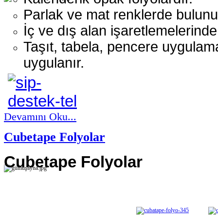
Parlak ve mat renklerde bulunu
İç ve dış alan işaretlemelerinde 
Taşıt, tabela, pencere uygulam
uygulanır.
Devamını Oku...
Cubetape Folyolar
Cubetape Folyolar