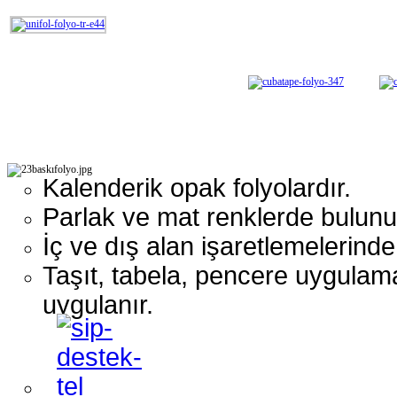
Kalenderik opak folyolardır.
Parlak ve mat renklerde bulunu
İç ve dış alan işaretlemelerinde 
Taşıt, tabela, pencere uygulam
uygulanır.