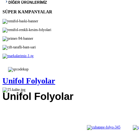
DİĞER ÜRÜNLERİMİZ
SÜPER KAMPANYALAR
Unifol Folyolar
Unifol Folyolar