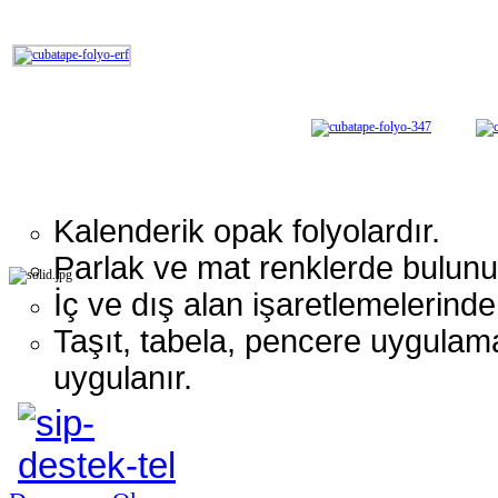
Kalenderik opak folyolardır.
Parlak ve mat renklerde bulunu
İç ve dış alan işaretlemelerinde 
Taşıt, tabela, pencere uygulam
uygulanır.