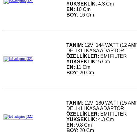
YÜKSEKLİK:
4.3 Cm
EN:
10 Cm
BOY:
16 Cm
TANIM:
12V 144 WATT (12 A
DELİKLİ KASA ADAPTÖR
ÖZELLİKLER:
EMI FILTER
YÜKSEKLİK:
5 Cm
EN:
11 Cm
BOY:
20 Cm
TANIM:
12V 180 WATT (15 A
DELİKLİ KASA ADAPTÖR
ÖZELLİKLER:
EMI FILTER
YÜKSEKLİK:
4.3 Cm
EN:
9.8 Cm
BOY:
20 Cm