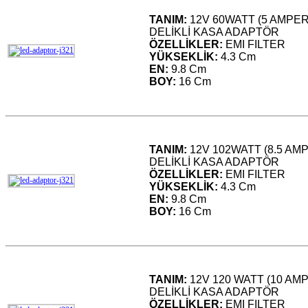
TANIM:
12V 60WATT (5 AMPE
DELİKLİ KASA ADAPTÖR
ÖZELLİKLER:
EMI FILTER
YÜKSEKLİK:
4.3 Cm
EN:
9.8 Cm
BOY:
16 Cm
TANIM:
12V 102WATT (8.5 AM
DELİKLİ KASA ADAPTÖR
ÖZELLİKLER:
EMI FILTER
YÜKSEKLİK:
4.3 Cm
EN:
9.8 Cm
BOY:
16 Cm
TANIM:
12V 120 WATT (10 AM
DELİKLİ KASA ADAPTÖR
ÖZELLİKLER:
EMI FILTER