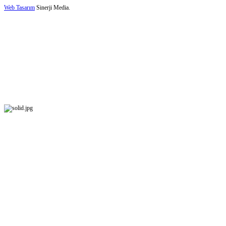
Web Tasarım
Sinerji Media.