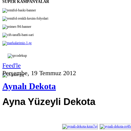
SÜPER KAMPANYALAR
Feed'le
Perşembe, 19 Temmuz 2012
Aynalı Dekota
Ayna Yüzeyli Dekota