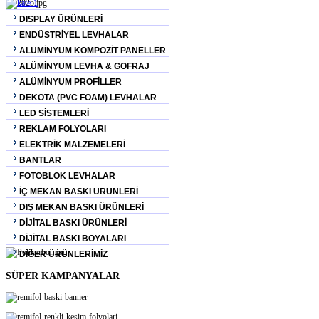
DISPLAY ÜRÜNLERİ
ENDÜSTRİYEL LEVHALAR
ALÜMİNYUM KOMPOZİT PANELLER
ALÜMİNYUM LEVHA & GOFRAJ
ALÜMİNYUM PROFİLLER
DEKOTA (PVC FOAM) LEVHALAR
LED SİSTEMLERİ
REKLAM FOLYOLARI
ELEKTRİK MALZEMELERİ
BANTLAR
FOTOBLOK LEVHALAR
İÇ MEKAN BASKI ÜRÜNLERİ
DIŞ MEKAN BASKI ÜRÜNLERİ
DİJİTAL BASKI ÜRÜNLERİ
DİJİTAL BASKI BOYALARI
DİĞER ÜRÜNLERİMİZ
SÜPER KAMPANYALAR