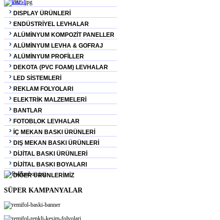
DISPLAY ÜRÜNLERİ
ENDÜSTRİYEL LEVHALAR
ALÜMİNYUM KOMPOZİT PANELLER
ALÜMİNYUM LEVHA & GOFRAJ
ALÜMİNYUM PROFİLLER
DEKOTA (PVC FOAM) LEVHALAR
LED SİSTEMLERİ
REKLAM FOLYOLARI
ELEKTRİK MALZEMELERİ
BANTLAR
FOTOBLOK LEVHALAR
İÇ MEKAN BASKI ÜRÜNLERİ
DIŞ MEKAN BASKI ÜRÜNLERİ
DİJİTAL BASKI ÜRÜNLERİ
DİJİTAL BASKI BOYALARI
DİĞER ÜRÜNLERİMİZ
SÜPER KAMPANYALAR