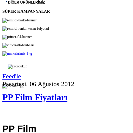
DİĞER ÜRÜNLERİMİZ
SÜPER KAMPANYALAR
Feed'le
Pazartesi, 06 Ağustos 2012
PP Film Fiyatları
PP Film