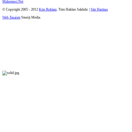
Malzemeci.Net
© Copyright 2005 - 2012
Küp Reklam
. Tüm Hakları Saklıdır. |
Site Haritası
Web Tasarım
Sinerji Media.